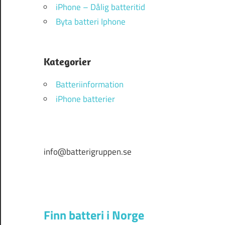
iPhone – Dålig batteritid
Byta batteri Iphone
Kategorier
Batteriinformation
iPhone batterier
info@batterigruppen.se
Finn batteri i Norge