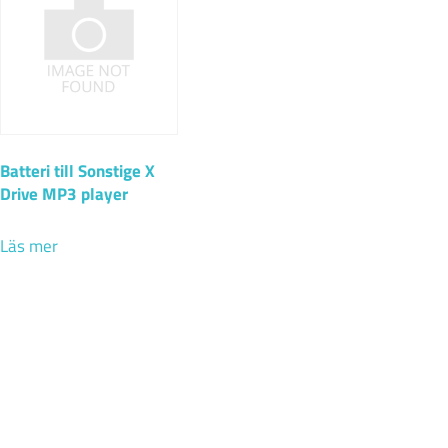
Batteri till Sonstige X
Drive MP3 player
Läs mer