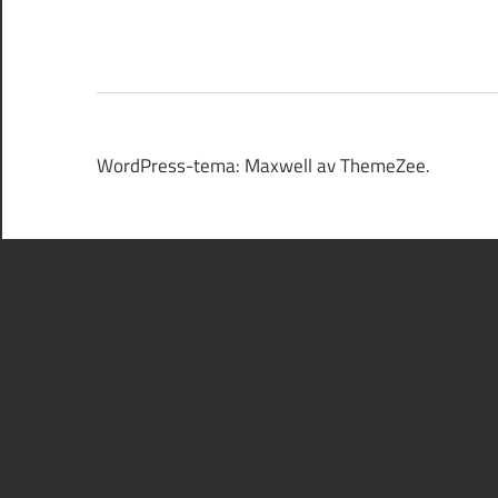
WordPress-tema: Maxwell av ThemeZee.