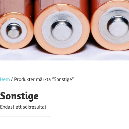
Hem
/ Produkter märkta ”Sonstige”
Sonstige
Endast ett sökresultat