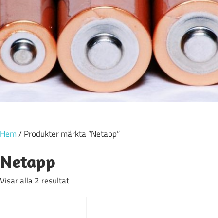
Hem
/ Produkter märkta ”Netapp”
Netapp
Visar alla 2 resultat