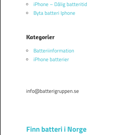
iPhone – Dålig batteritid
Byta batteri Iphone
Kategorier
Batteriinformation
iPhone batterier
info@batterigruppen.se
Finn batteri i Norge