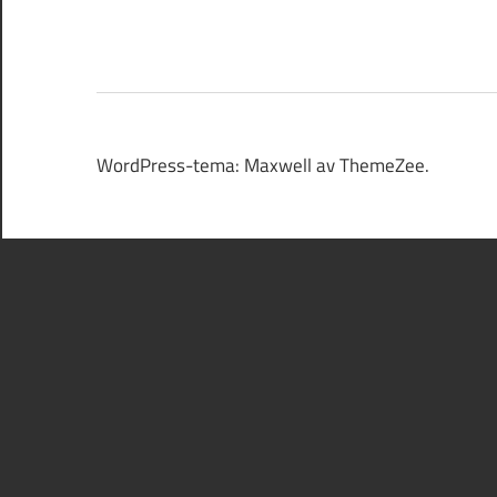
WordPress-tema: Maxwell av ThemeZee.