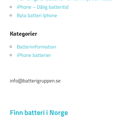
iPhone – Dålig batteritid
Byta batteri Iphone
Kategorier
Batteriinformation
iPhone batterier
info@batterigruppen.se
Finn batteri i Norge