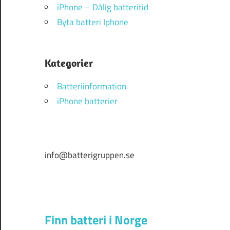
iPhone – Dålig batteritid
Byta batteri Iphone
Kategorier
Batteriinformation
iPhone batterier
info@batterigruppen.se
Finn batteri i Norge