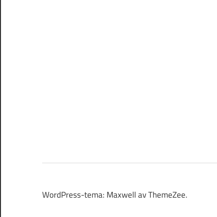
WordPress-tema: Maxwell av ThemeZee.