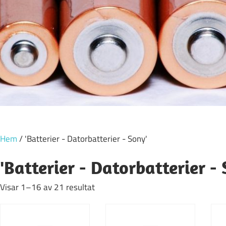
Hem
/ 'Batterier - Datorbatterier - Sony'
'Batterier - Datorbatterier -
Visar 1–16 av 21 resultat