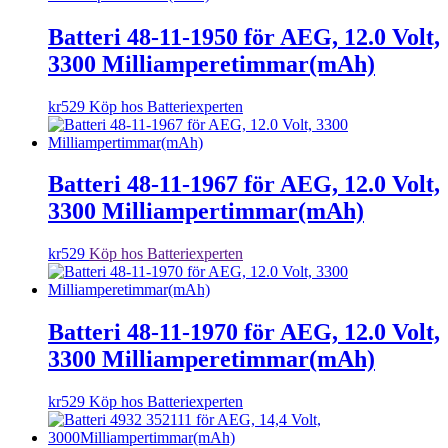
Batteri 48-11-1950 för AEG, 12.0 Volt,
3300 Milliamperetimmar(mAh)
kr
529
Köp hos Batteriexperten
Batteri 48-11-1967 för AEG, 12.0 Volt,
3300 Milliampertimmar(mAh)
kr
529
Köp hos Batteriexperten
Batteri 48-11-1970 för AEG, 12.0 Volt,
3300 Milliamperetimmar(mAh)
kr
529
Köp hos Batteriexperten