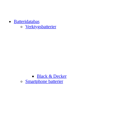
Batteridatabas
Verktygsbatterier
Black & Decker
Smartphone batterier