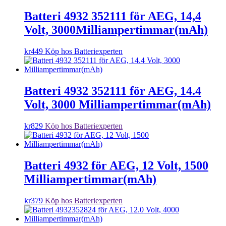
Batteri 4932 352111 för AEG, 14,4
Volt, 3000Milliampertimmar(mAh)
kr
449
Köp hos Batteriexperten
Batteri 4932 352111 för AEG, 14.4
Volt, 3000 Milliampertimmar(mAh)
kr
829
Köp hos Batteriexperten
Batteri 4932 för AEG, 12 Volt, 1500
Milliampertimmar(mAh)
kr
379
Köp hos Batteriexperten