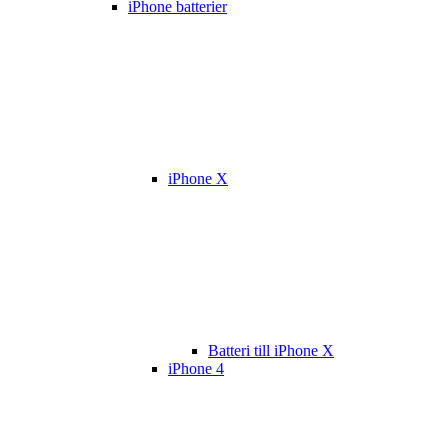
iPhone batterier
iPhone X
Batteri till iPhone X
iPhone 4