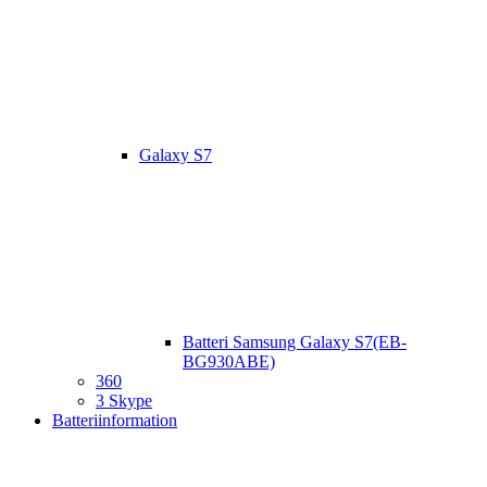
Galaxy S7
Batteri Samsung Galaxy S7(EB-
BG930ABE)
360
3 Skype
Batteriinformation