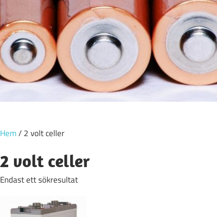
Hem
/ 2 volt celler
2 volt celler
Endast ett sökresultat