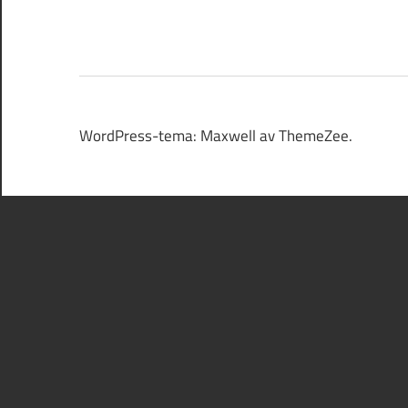
WordPress-tema: Maxwell av ThemeZee.