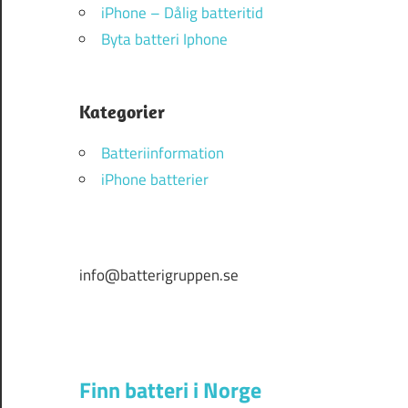
iPhone – Dålig batteritid
Byta batteri Iphone
Kategorier
Batteriinformation
iPhone batterier
info@batterigruppen.se
Finn batteri i Norge